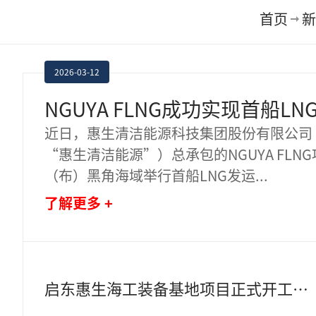
首页
新
2026-03-12
近日，惠生清洁能源科技集团股份有限公司
“惠生清洁能源”）总承包的NGUYA FLN
（布）黑角海域举行首船LNG发运
...
了解更多 +
启东惠生海工装备基地项目正式开工建设