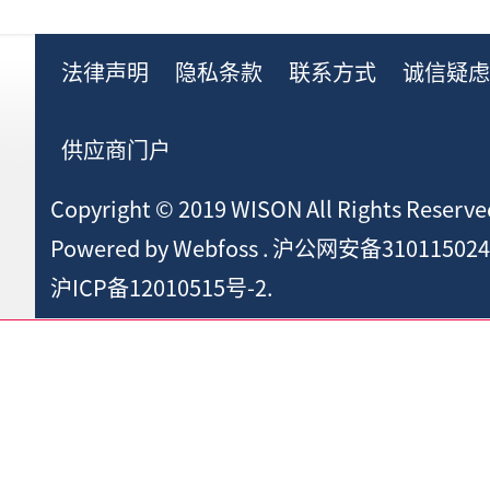
法律声明
隐私条款
联系方式
诚信疑
供应商门户
Copyright © 2019 WISON All Rights Reserve
Powered by
Webfoss
.
沪公网安备310115024
沪ICP备12010515号-2.