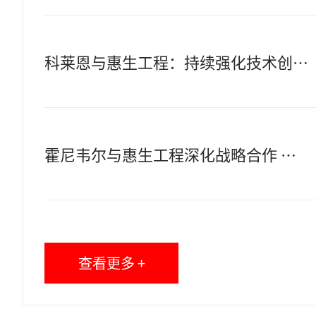
科莱恩与惠生工程：持续强化技术创新协同，深化全球战略合作
霍尼韦尔与惠生工程深化战略合作 共谋海外市场新机遇
查看更多 +