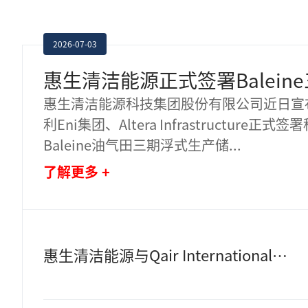
2026-07-03
惠生清洁能源科技集团股份有限公司近日宣
利Eni集团、Altera Infrastructure正
Baleine油气田三期浮式生产储
...
了解更多 +
惠生清洁能源与Qair International正式签署战略合作协议