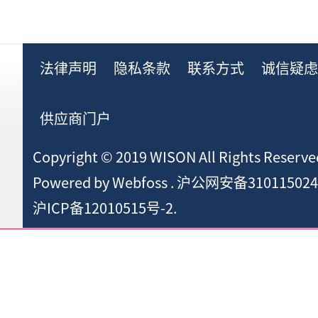
法律声明
隐私条款
联系方式
诚信疑
供应商门户
Copyright © 2019 WISON All Rights Reserve
Powered by
Webfoss
.
沪公网安备310115024
沪ICP备12010515号-2.