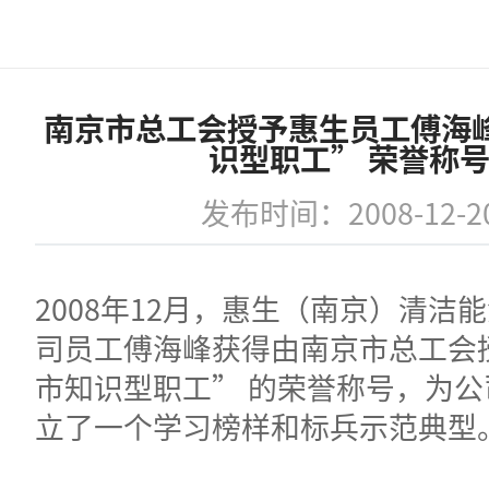
南京市总工会授予惠生员工傅海
识型职工” 荣誉称
发布时间：2008-12-2
2008年12月，惠生（南京）清洁
司员工傅海峰获得由南京市总工会
市知识型职工” 的荣誉称号，为
立了一个学习榜样和标兵示范典型