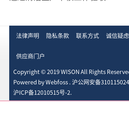
法律声明
隐私条款
联系方式
诚信疑
供应商门户
Copyright © 2019 WISON All Rights Reserve
Powered by
Webfoss
.
沪公网安备310115024
沪ICP备12010515号-2.