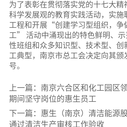
为了表彰在贯彻落实党的十七大精
科学发展观的教育实践活动，实施
工程和开展“创建学习型组织，争
工” 活动中涌现出的特色鲜明、
性班组和众多知识型、技术型、创
工典型，南京市总工会决定向其颁
号。
上一篇：南京六合区和化工园区
期间坚守岗位的惠生员工
下一篇：惠生（南京）清洁能源
通过清洁生产审核工作验收