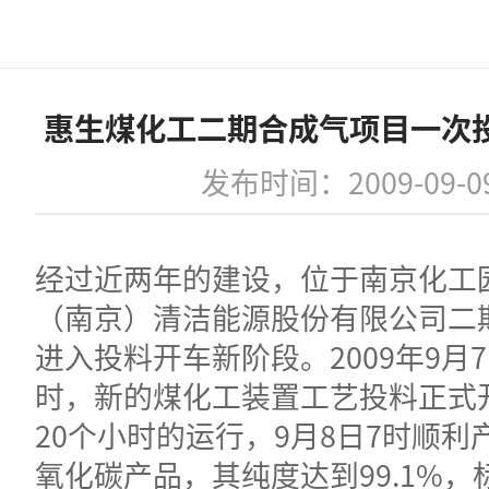
惠生煤化工二期合成气项目一次
发布时间：2009-09-0
经过近两年的建设，位于南京化工
（南京）清洁能源股份有限公司二
进入投料开车新阶段。2009年9月7
时，新的煤化工装置工艺投料正式
20个小时的运行，9月8日7时顺利
氧化碳产品，其纯度达到99.1%