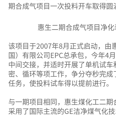
期合成气项目一次投料开车取得圆
惠生二期合成气项目净化
该项目于2007年8月正式启动，由
国）有限公司EPC总承包，今年4
中间交接，并适时开展了单机试车
密、循环等项工作，争分夺秒完成
任务，使投料试车得以提前进行。
与一期项目相同，惠生煤化工二期
采用了国际主流的GE洁净煤气化技术