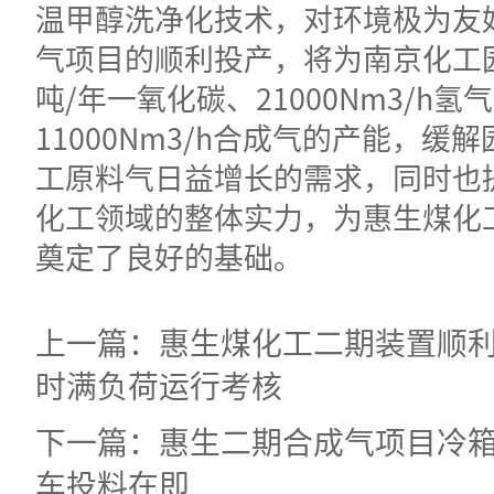
温甲醇洗净化技术，对环境极为友
气项目的顺利投产，将为南京化工园
吨/年一氧化碳、21000Nm3/h氢
11000Nm3/h合成气的产能，缓
工原料气日益增长的需求，同时也
化工领域的整体实力，为惠生煤化
奠定了良好的基础。
上一篇：惠生煤化工二期装置顺利
时满负荷运行考核
下一篇：惠生二期合成气项目冷
车投料在即