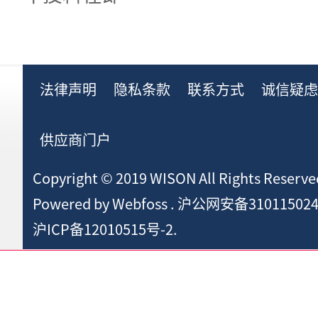
法律声明
隐私条款
联系方式
诚信疑
供应商门户
Copyright © 2019 WISON All Rights Reserve
Powered by
Webfoss
.
沪公网安备310115024
沪ICP备12010515号-2.