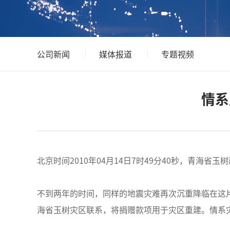
公司新闻
媒体报道
专题视频
情系
北京时间2010年04月14日7时49分40秒，青海省玉
不到两年的时间，同样的地震灾难再次沉重降临在这
海省玉树灾区联系，将捐赠款项用于灾区重建。情系