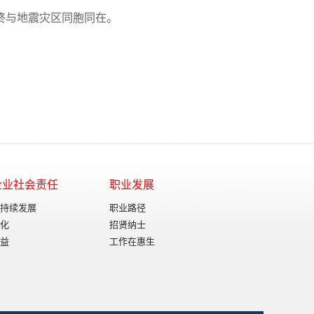
终与地震灾区同胞同在。
企业社会责任
职业发展
持续发展
职业路径
化
招贤纳士
益
工作在惠生