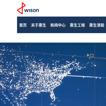
首页
关于惠生
新闻中心
惠生工程
惠生清能