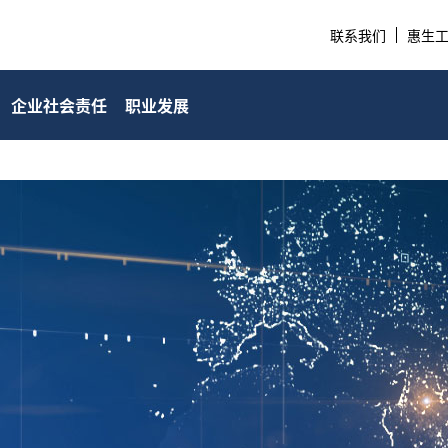
联系我们
惠生工程
企业社会责任
职业发展