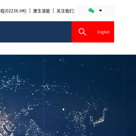
(02236.HK)
惠生清能
关注我们：
English