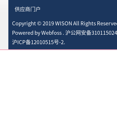
供应商门户
Copyright © 2019 WISON All Rights Reserve
Powered by
Webfoss
.
沪公网安备310115024
沪ICP备12010515号-2.