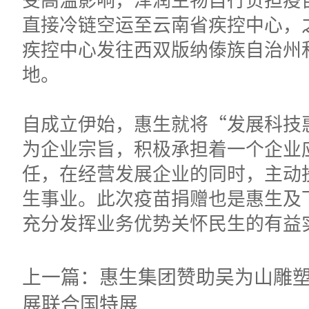
直接冷链空运至云南省疾控中心，
疾控中心发往西双版纳傣族自治州
地。
自成立伊始，惠生就将“发展科技
为企业宗旨，积极承担着一个企业
任，在经营发展企业的同时，主动
生事业。此次疫苗捐赠也是惠生及
充分发挥业务优势关怀民生的有益
上一篇：惠生集团赞助吴为山雕
展联合国特展