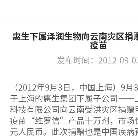
惠生下属泽润生物向云南灾区捐
疫苗
发布时间：2012-09-0
（2012年9月3日，中国上海）9月
于上海的惠生集团下属子公司——
科技有限公司向云南受洪灾区捐赠
疫苗“维罗信”产品十万剂，市场价
元人民币。此次捐赠也是中国疾病