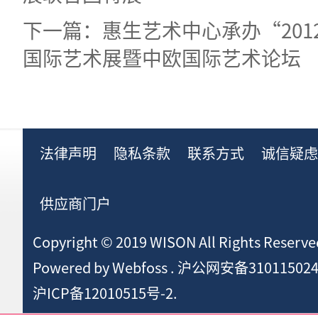
下一篇：惠生艺术中心承办“201
国际艺术展暨中欧国际艺术论坛
法律声明
隐私条款
联系方式
诚信疑
供应商门户
Copyright © 2019 WISON All Rights Reserve
Powered by
Webfoss
.
沪公网安备310115024
沪ICP备12010515号-2.