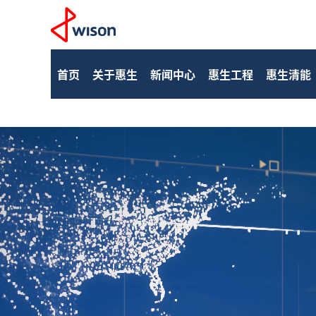
首页
关于惠生
新闻中心
惠生工程
惠生清能