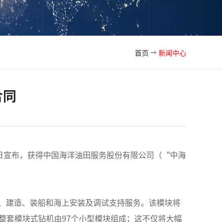
首页
新闻中心
合同
日宣布，获得中国海洋油田服务股份有限公司（“中海
、建造、装船和海上安装及调试支持服务。该模块将
，整套模块式钻机由97个小型模块组成；这不仅将大幅