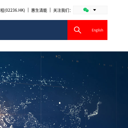
(02236.HK)
惠生清能
关注我们：
English