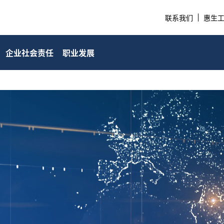
联系我们
惠生工程
企业社会责任
职业发展