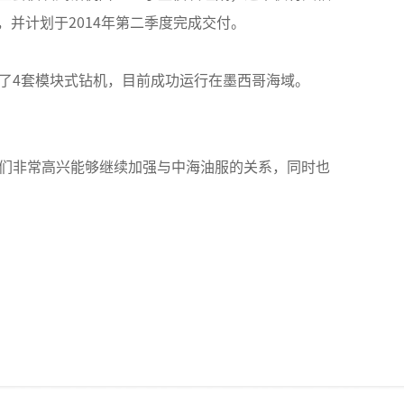
并计划于2014年第二季度完成交付。
付了4套模块式钻机，目前成功运行在墨西哥海域。
。我们非常高兴能够继续加强与中海油服的关系，同时也