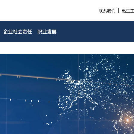
联系我们
惠生工程
企业社会责任
职业发展