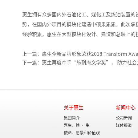
惠生拥有众多国内外石油化工、煤化工及炼油装置的
势，在国内外项目的模块化建造中硕果累累，此次承接
经验积累，惠生在大型模块化设计、建造和总装上的
上一篇：惠生全新品牌形象荣获2018 Transform Awa
下一篇：惠生再度牵手“施耐庵文学奖”， 助力社会
关于惠生
新闻中心
集团简介
公司新闻
惠生，焕 • 生
媒体报道
使命、愿景和价值观