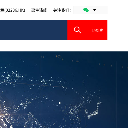
(02236.HK)
惠生清能
关注我们：
English