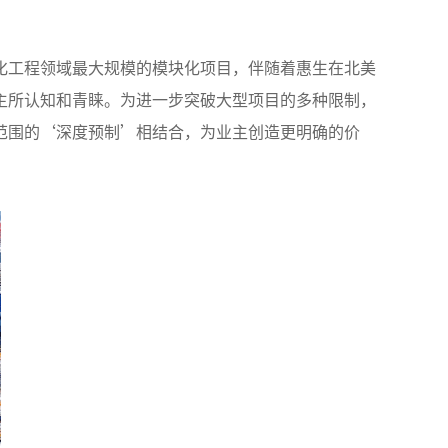
”
化工程领域最大规模的模块化项目，伴随着惠生在北美
主所认知和青睐。为进一步突破大型项目的多种限制，
范围的‘深度预制’相结合，为业主创造更明确的价