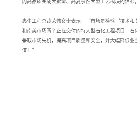
内高品质完成大批量、高复杂性大型工艺模块的信心
惠生工程总裁荣伟女士表示：“市场是检验‘技术和
和南美市场两个正在交付的特大型石化工程项目，石
争取市场先机，提高项目质量和安全，并大幅降低业
值！”