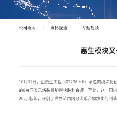
公司新闻
媒体报道
专题视频
惠生模块又
10月31日，由惠生工程（02236.HK）承包的模
的8台同类乙烯裂解炉模块胜利会师。至此，这一国
20万吨/年，开创了世界范围内最大单台模块化的制造