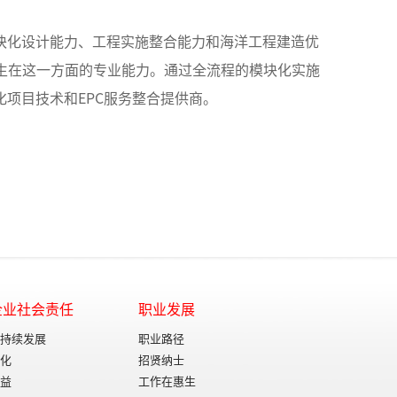
块化设计能力、工程实施整合能力和海洋工程建造优
惠生在这一方面的专业能力。通过全流程的模块化实施
项目技术和EPC服务整合提供商。
企业社会责任
职业发展
持续发展
职业路径
化
招贤纳士
益
工作在惠生