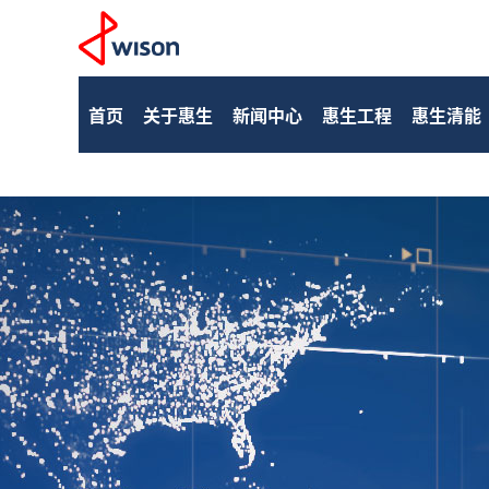
首页
关于惠生
新闻中心
惠生工程
惠生清能