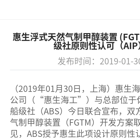
惠生浮式天然气制甲醇装置 (FGT
级社原则性认可（AIP
发布时间：2019-01-3
（2019年01月30日，上海）惠生
公司（“惠生海工”）与总部位于
船级社（ABS）今日联合宣布，双
气制甲醇装置（FGTM）开发方案
见，ABS授予惠生此项设计原则性