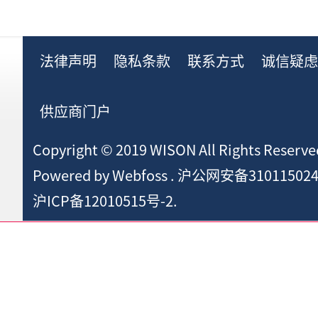
法律声明
隐私条款
联系方式
诚信疑
供应商门户
Copyright © 2019 WISON All Rights Reserve
Powered by
Webfoss
.
沪公网安备310115024
沪ICP备12010515号-2.