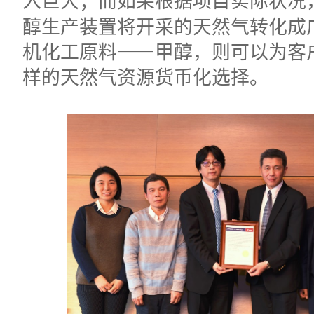
醇生产装置将开采的天然气转化成
机化工原料——甲醇，则可以为客
样的天然气资源货币化选择。