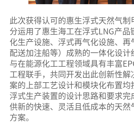
此次获得认可的惠生浮式天然气制
分运用了惠生海工在浮式LNG产品
化生产设施、浮式再气化设施、再
配送加注船等）成熟的一体化设计
与在能源化工工程领域具有丰富EP
工程联手，共同开发出此创新性解
案的上部工艺设计和模块化布置均
浮式生产装置的设计思路和要求完
供新的快速、灵活且低成本的天然
方案。