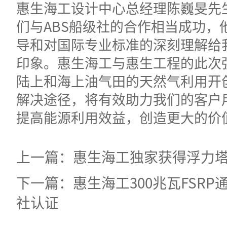
惠生海工设计中心总经理陈巍旻先
们与ABS船级社的合作相当成功，
导和对国际专业标准的深刻理解给
印象。惠生海工与惠生工程的此次
陆上和海上油气田的天然气利用开
解决途径，将有效助力我们的客户
提高能源利用效益，创造更大的价
上一篇：惠生海工独家获得浮力
下一篇：惠生海工300兆瓦FSRP
社认证