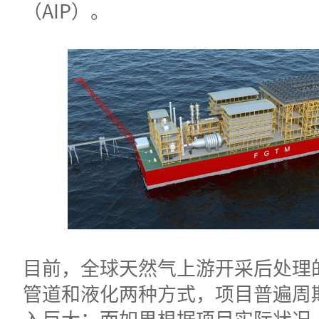
（AIP）。
目前，全球天然气上游开采后处理
管道和液化两种方式，项目普遍周
入巨大；
而如果根据项目实际状况