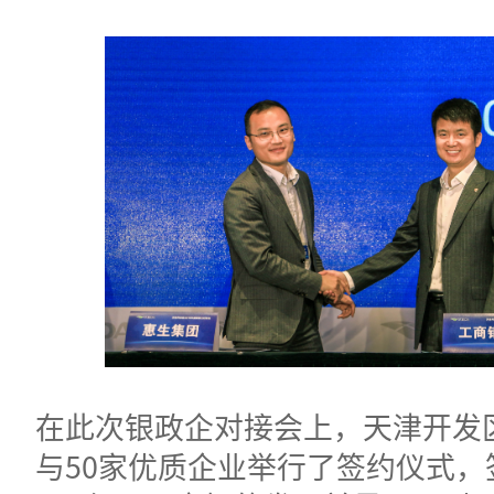
在此次银政企对接会上，天津开发
与50家优质企业举行了签约仪式，