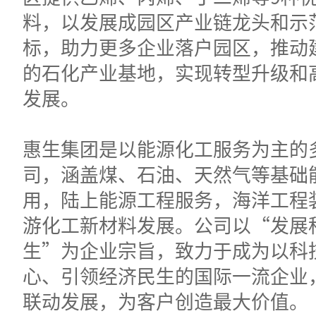
料，以发展成园区产业链龙头和示
标，助力更多企业落户园区，推动
的石化产业基地，实现转型升级和
发展。
惠生集团是以能源化工服务为主的
司，涵盖煤、石油、天然气等基础
用，陆上能源工程服务，海洋工程
游化工新材料发展。公司以“发展
生”为企业宗旨，致力于成为以科
心、引领经济民生的国际一流企业
联动发展，为客户创造最大价值。