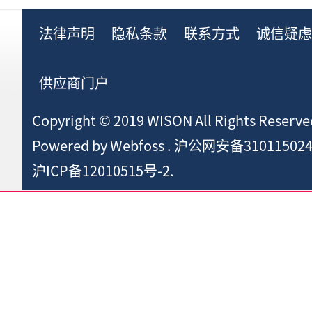
法律声明
隐私条款
联系方式
诚信疑
供应商门户
Copyright © 2019 WISON All Rights Reserve
Powered by
Webfoss
.
沪公网安备310115024
沪ICP备12010515号-2.