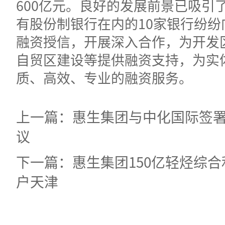
600亿元。良好的发展前景已吸引
有股份制银行在内的10家银行纷纷
融资授信，开展深入合作，为开发
自贸区建设等提供融资支持，为实
质、高效、专业的融资服务。
上一篇：惠生集团与中化国际签
议
下一篇：惠生集团150亿轻烃综
户天津