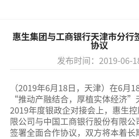
惠生集团与工商银行天津市分行
协议
发布时间：2019-06-1
（2019年6月18日，天津）在6月
“推动产融结合，厚植实体经济”
2019年度银政企对接会上，惠生
限公司与中国工商银行股份有限公
签署全面合作协议，双方将本着长