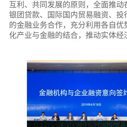
互利、共同发展的原则，全面推动
银团贷款、国际国内贸易融资、投
的金融业务合作，充分利用各自优
化产业与金融的结合，推动实体经