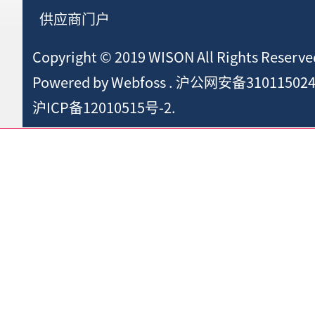
供应商门户
Copyright © 2019 WISON All Rights Reserve
Powered by
Webfoss
.
沪公网安备310115024
沪ICP备12010515号-2.