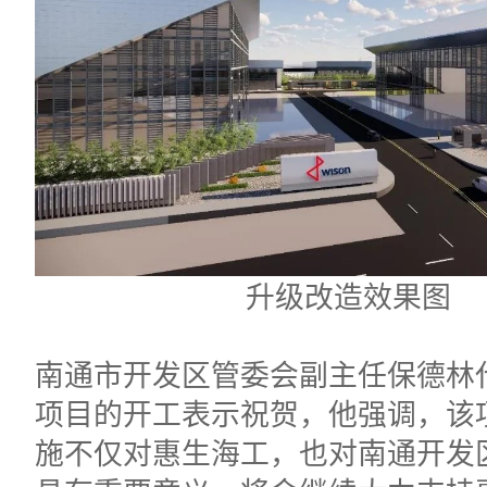
升级改造效果图
南通市开发区管委会副主任保德林
项目的开工表示祝贺，他强调，该
施不仅对惠生海工，也对南通开发