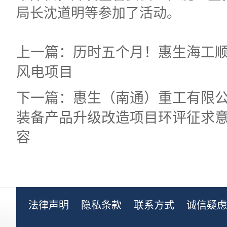
局长沈道明等参加了活动。
上一篇：历时五个月！惠生海工
风电项目
下一篇：惠生（南通）重工有限公
装备产品升级改造项目环评征求
容
法律声明
隐私条款
联系方式
诚信疑