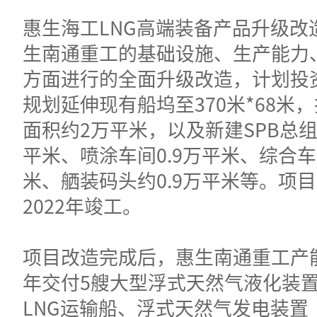
惠生海工LNG高端装备产品升级改
生南通重工的基础设施、生产能力
方面进行的全面升级改造，计划投资
规划延伸现有船坞至370米*68米
面积约2万平米，以及新建SPB总组
平米、喷涂车间0.9万平米、综合车
米、舾装码头约0.9万平米等。项
2022年竣工。
项目改造完成后，惠生南通重工产
年交付5艘大型浮式天然气液化装置
LNG运输船、浮式天然气发电装置（