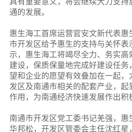
具有重要意义，将会继续大力支持
通的发展。
惠生海工首席运营官安文新代表惠
市开发区给予惠生的支持与关怀表
示，惠生海工将竭尽全力、务实高
建设，保质保量地完成好建设任务
望和企业的愿望有效叠加在一起，
发区及南通市相关的配套产业，起
作用，为南通经济快速发展作出积
南通市开发区党工委书记羌强，惠
华邦松，开发区管委会主任沈红星