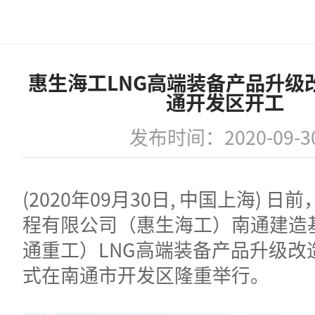
惠生海工LNG高端装备产品升级
通开发区开工
发布时间：2020-09-3
(2020年09月30日, 中国上海) 
程有限公司（惠生海工）南通建造
通重工）LNG高端装备产品升级改
式在南通市开发区隆重举行。