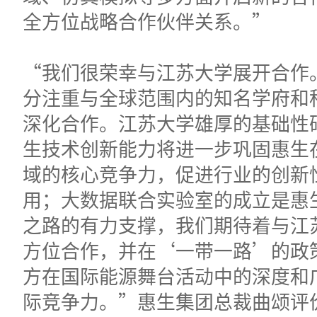
全方位战略合作伙伴关系。”
“我们很荣幸与江苏大学展开合作
分注重与全球范围内的知名学府和
深化合作。江苏大学雄厚的基础性
生技术创新能力将进一步巩固惠生
域的核心竞争力，促进行业的创新
用；大数据联合实验室的成立是惠
之路的有力支撑，我们期待着与江
方位合作，并在‘一带一路’的政
方在国际能源舞台活动中的深度和
际竞争力。”惠生集团总裁曲颂评