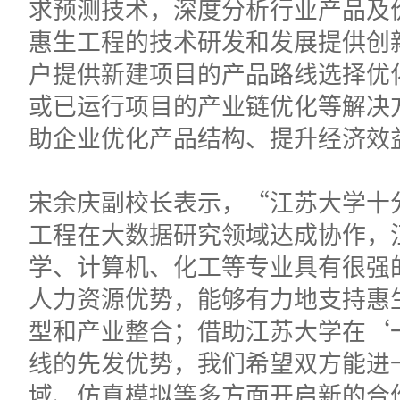
求预测技术，深度分析行业产品及
惠生工程的技术研发和发展提供创
户提供新建项目的产品路线选择优
或已运行项目的产业链优化等解决
助企业优化产品结构、提升经济效
宋余庆副校长表示，“江苏大学十
工程在大数据研究领域达成协作，
学、计算机、化工等专业具有很强
人力资源优势，能够有力地支持惠
型和产业整合；借助江苏大学在‘
线的先发优势，我们希望双方能进
域、仿真模拟等多方面开启新的合