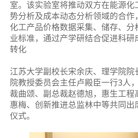
室。该实验室将推动双方在能源化
势分析及成本动态分析领域的合作
化工产品价格数据采集、储存、分
业标准，通过产学研结合促进科研
转化
江苏大学副校长宋余庆、理学院院
院教授委员会主任卢殿臣一行3人
裁曲颂、副总裁赵德旭，惠生工程
惠梅、创新推进总监林中等共同出
仪式。