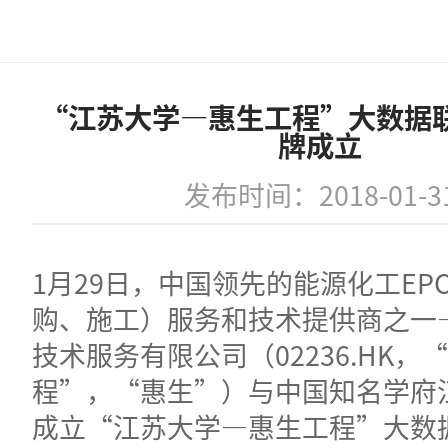
“江苏大学—惠生工程”大数据
牌成立
发布时间：2018-01-3
1月29日，中国领先的能源化工EP
购、施工）服务和技术提供商之一
技术服务有限公司（02236.HK，
程”，“惠生”）与中国知名学府
成立“江苏大学—惠生工程”大数