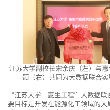
江苏大学副校长宋余庆（左）与惠
颂（右）共同为大数据联合实
“江苏大学—惠生工程”大数据联
要目标是开发在能源化工领域的大