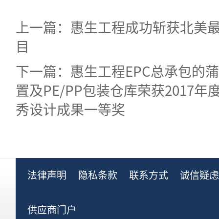
上一篇：惠生工程成功斩获北美
目
下一篇：惠生工程EPC总承包的
置及PE/PP包装仓库荣获2017
秀设计成果一等奖
法律声明
隐私条款
联系方式
诚信疑
供应商门户