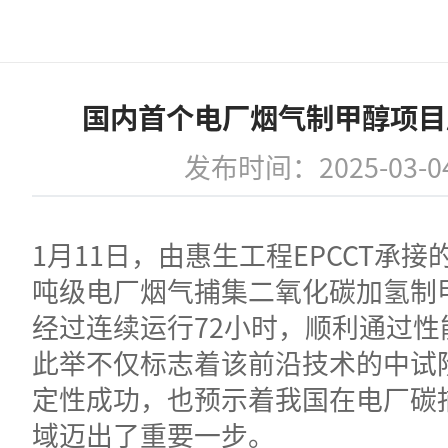
国内首个电厂烟气制甲醇项目
发布时间：2025-03-0
1月11日，由惠生工程EPCCT承
吨级电厂烟气捕集二氧化碳加氢制
经过连续运行72小时，顺利通过性
此举不仅标志着该前沿技术的中试
定性成功，也预示着我国在电厂碳
域迈出了重要一步。