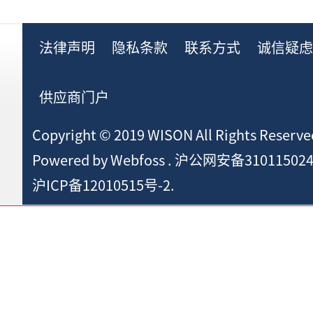
法律声明
隐私条款
联系方式
诚信疑
供应商门户
Copyright © 2019 WISON All Rights Reserve
Powered by
Webfoss
.
沪公网安备310115024
沪ICP备12010515号-2.