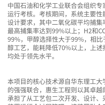
中国石油和化学工业联合会组织专
运行考核。考核期间，系统主要性
设计要求，其中二氧化碳平均捕集率
最高捕集率达到99%以上；H2和C
99%，甲醇选择性大于99%，相
醇工艺，能耗降低70%以上，上述
均处于领先水平。
本项目的核心技术源自华东理工大
的强强联合，惠生工程则以其卓越
承担了从工艺包二次开发、设计、