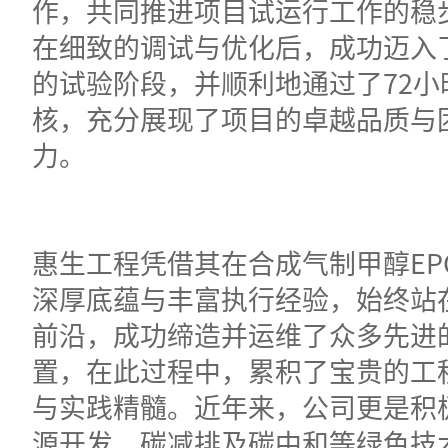
作，共同推进项目试运行工作的稳
在细致的调试与优化后，成功迈入
的试验阶段，并顺利地通过了72小
核，充分展现了项目的卓越品质与
力。
惠生工程凭借其在合成气制甲醇EP
深厚底蕴与丰富执行经验，始终站
前沿，成功缔造并运维了众多先进
置，在此过程中，累积了宝贵的工
与实践精髓。近年来，公司更是积
源开发、碳减排及碳中和等绿色技