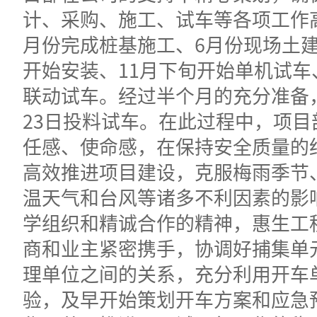
计、采购、施工、试车等各项工作
月份完成桩基施工、6月份现场土建
开始安装、11月下旬开始单机试车
联动试车。经过半个月的充分准备，
23日投料试车。在此过程中，项目
任感、使命感，在保持安全质量的
高效推进项目建设，克服梅雨季节、
温天气和台风等诸多不利因素的影
学组织和精诚合作的精神，惠生工
商和业主紧密携手，协调好捕集单
理单位之间的关系，充分利用开车
验，及早开始策划开车方案和应急