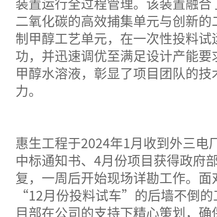
装置运行全过程管理。该装置融合
二氧化碳的高效捕集单元与创新的
制甲醇工艺单元，在一次性投料试
功，并迅速调优至满足设计产能要
甲醇水溶液，彰显了项目团队的技
力。
惠生工程于2024年1月收到外三电
中标通知书、4月份项目获得政府
复，一周后开始现场详勘工作。面
“12月份投料试车”的后墙不倒的
目部在公司的支持下精心策划，确