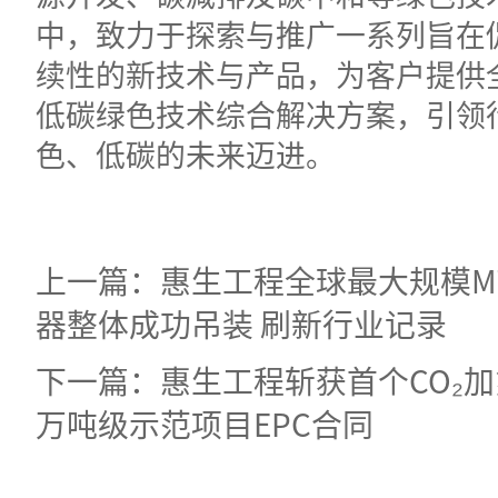
中，致力于探索与推广一系列旨在
续性的新技术与产品，为客户提供
低碳绿色技术综合解决方案，引领
色、低碳的未来迈进。
上一篇：惠生工程全球最大规模M
器整体成功吊装 刷新行业记录
下一篇：惠生工程斩获首个CO₂
万吨级示范项目EPC合同