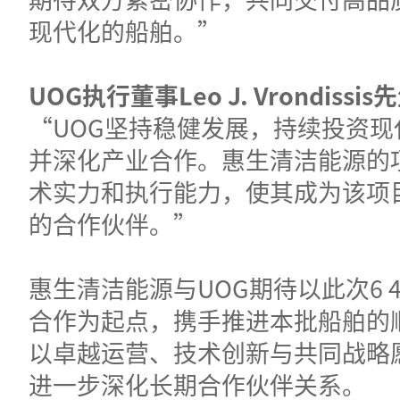
现代化的船舶。”
UOG执行董事Leo J. Vrondiss
“UOG坚持稳健发展，持续投资现
并深化产业合作。惠生清洁能源的
术实力和执行能力，使其成为该项
的合作伙伴。”
惠生清洁能源与UOG期待以此次6 4
合作为起点，携手推进本批船舶的
以卓越运营、技术创新与共同战略
进一步深化长期合作伙伴关系。