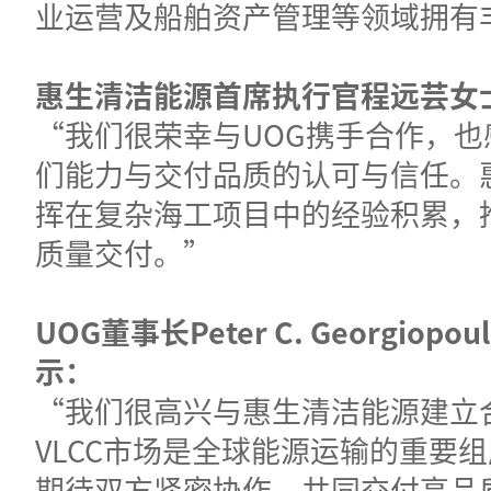
业运营及船舶资产管理等领域拥有
惠生清洁能源首席执行官程远芸女
“我们很荣幸与UOG携手合作，也
们能力与交付品质的认可与信任。
挥在复杂海工项目中的经验积累，
质量交付。”
UOG董事长Peter C. Georgiopo
示：
“我们很高兴与惠生清洁能源建立
VLCC市场是全球能源运输的重要
期待双方紧密协作，共同交付高品