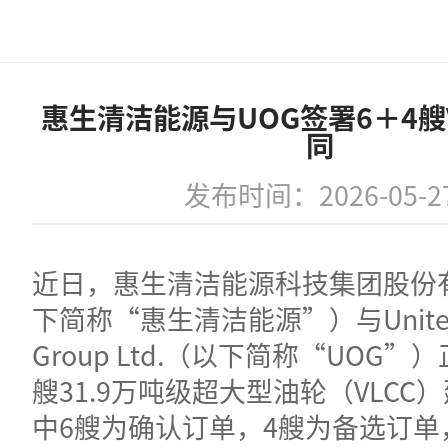
惠生清洁能源与UOG签署6＋4艘
同
发布时间：2026-05-2
近日，惠生清洁能源科技集团股份
下简称“惠生清洁能源”）与United 
Group Ltd.（以下简称“UOG”）
艘31.9万吨级超大型油轮（VLCC
中6艘为确认订单，4艘为备选订单，