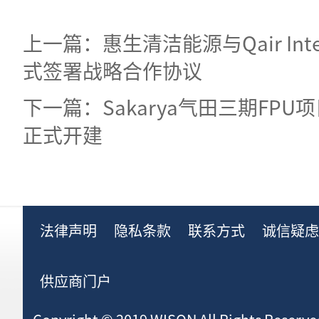
上一篇：惠生清洁能源与Qair Inter
式签署战略合作协议
下一篇：Sakarya气田三期FPU
正式开建
法律声明
隐私条款
联系方式
诚信疑
供应商门户