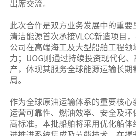
出席交流。
此次合作是双方业务发展中的重要
清洁能源首次承接VLCC新造项目
公司在高端海工及大型船舶工程领
力；UOG则通过持续投资现代化、
产，体现其服务全球能源运输长期
局。
作为全球原油运输体系的重要核心装
运营可靠性、燃油效率、安全及环
高标准。本批船舶将采用优化船体
进推进系统集成及节能技术，在提