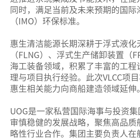
同时，满足当前及未来预期的国际
（IMO）环保标准。
惠生清洁能源长期深耕于浮式液化
（FLNG）、浮式生产储卸装置（F
海工装备领域，积累了丰富的工程
理与项目执行经验。此次VLCC项
惠生相关能力向商船建造领域延伸
UOG是一家私营国际海事与投资集
审慎稳健的发展战略，聚焦高品质
略性行业合作。集团主要负责人在