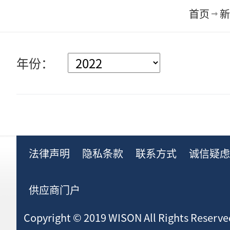
首页
新
年份：
法律声明
隐私条款
联系方式
诚信疑
供应商门户
Copyright © 2019 WISON All Rights Reserve