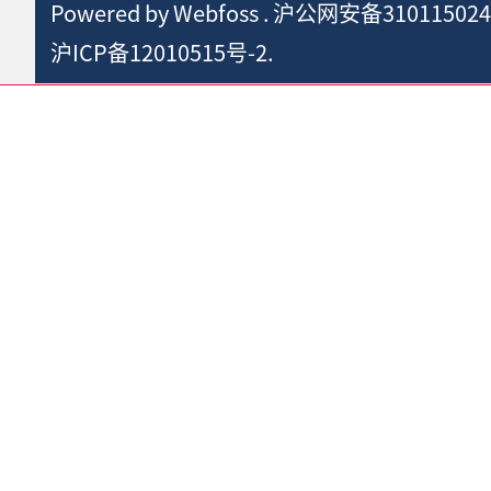
Powered by
Webfoss
.
沪公网安备310115024
沪ICP备12010515号-2.