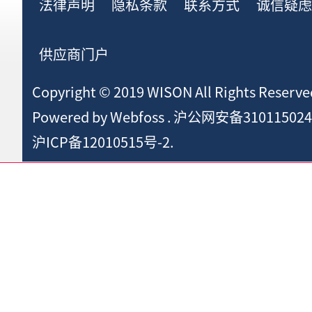
法律声明
隐私条款
联系方式
诚信疑
供应商门户
Copyright © 2019 WISON All Rights Reserve
Powered by
Webfoss
.
沪公网安备310115024
沪ICP备12010515号-2.