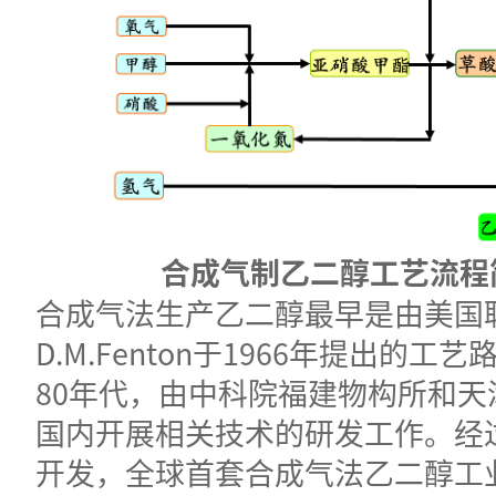
合成气制乙二醇工艺流程
合成气法生产乙二醇最早是由美国
D.M.Fenton于1966年提出的工
80年代，由中科院福建物构所和天
国内开展相关技术的研发工作。经
开发，全球首套合成气法乙二醇工业