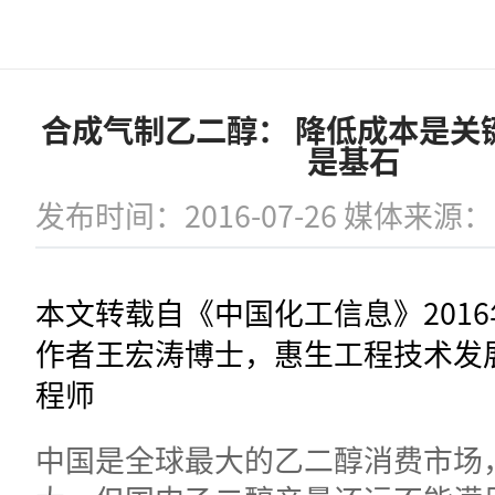
合成气制乙二醇： 降低成本是关
是基石
发布时间：2016-07-26 媒体来
本文转载自《中国化工信息》2016
作者王宏涛博士，惠生工程技术发
程师
中国是全球最大的乙二醇消费市场