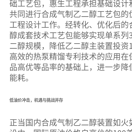
础工艺包，惠生工程承担基础设计
共同进行合成气制乙二醇工艺包的
工程设计工作。经转化、优化后的
醇成套技术工艺包能够实现单系列3
二醇规模，降低乙二醇主装置投资1
高效的热泵精馏专利技术的应用在
品高优等品率的基础上，进一步降
能耗。
低油价冲击，机遇与挑战并存
正当国内合成气制乙二醇装置如火