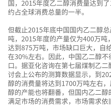
国，2015年度乙二醇消费量达到了1
约占全球消费总量的一半。
但截止2015年底中国国内乙二醇总
吨，2015年度的产量仅为400万
达到875万吨，市场缺口巨大，自
在30%左右。因此，中国乙二醇不
口。据亚化咨询在第七届煤制乙二
讨会上公布的测算数据显示，到20
醇的消费量将达到1700万吨左右
醇的产能也将翻番，但国内乙二醇
满足市场的消费需求，市场需求依