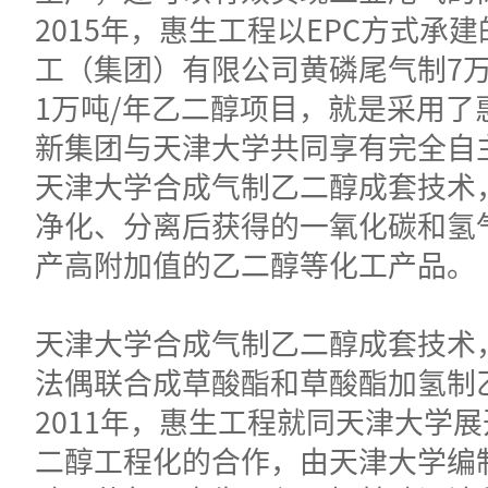
2015年，惠生工程以EPC方式承
工（集团）有限公司黄磷尾气制7万
1万吨/年乙二醇项目，就是采用了
新集团与天津大学共同享有完全自
天津大学合成气制乙二醇成套技术
净化、分离后获得的一氧化碳和氢
产高附加值的乙二醇等化工产品。
天津大学合成气制乙二醇成套技术
法偶联合成草酸酯和草酸酯加氢制
2011年，惠生工程就同天津大学
二醇工程化的合作，由天津大学编