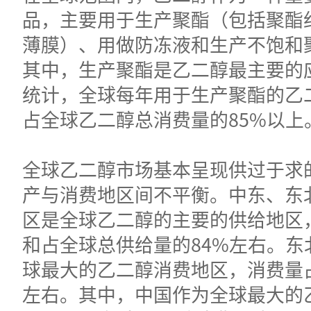
品，主要用于生产聚酯（包括聚酯
薄膜）、用做防冻液和生产不饱和
其中，生产聚酯是乙二醇最主要的
统计，全球每年用于生产聚酯的乙
占全球乙二醇总消费量的85%以上
全球乙二醇市场基本呈现供过于求
产与消费地区间不平衡。中东、东
区是全球乙二醇的主要的供给地区
和占全球总供给量的84%左右。东
球最大的乙二醇消费地区，消费量占
左右。其中，中国作为全球最大的