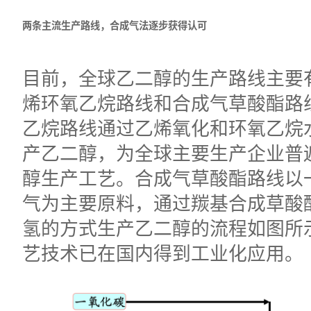
两条主流生产路线，合成气法逐步获得认可
目前，全球乙二醇的生产路线主要
烯环氧乙烷路线和合成气草酸酯路
乙烷路线通过乙烯氧化和环氧乙烷
产乙二醇，为全球主要生产企业普
醇生产工艺。合成气草酸酯路线以
气为主要原料，通过羰基合成草酸
氢的方式生产乙二醇的流程如图所
艺技术已在国内得到工业化应用。