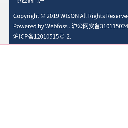
供应商门户
Copyright © 2019 WISON All Rights Reserve
Powered by
Webfoss
.
沪公网安备310115024
沪ICP备12010515号-2.