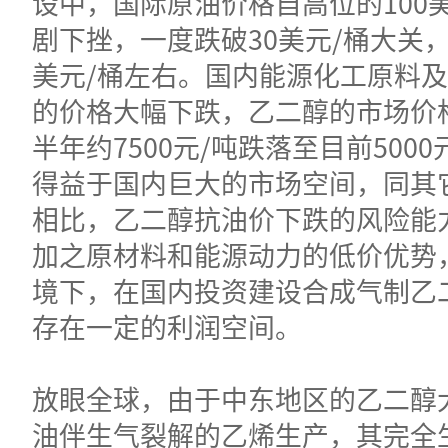
设中，国际原油价格自高位的100
剧下挫，一度跌破30美元/桶大关，
美元/桶左右。国内能源化工原料
的价格大幅下跌，乙二醇的市场价格
半年约7500元/吨跌落至目前500
得益于国内巨大的市场空间，同其
相比，乙二醇抗油价下跌的风险能
加之原材料和能源动力的低价优势
境下，在国内投资建设合成气制乙
存在一定的利润空间。
放眼全球，由于中东地区的乙二醇
油伴生气裂解的乙烯生产，其完全