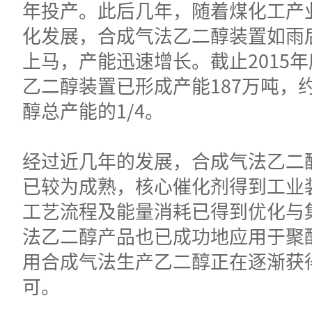
年投产。此后几年，随着煤化工产
化发展，合成气法乙二醇装置如雨
上马，产能迅速增长。截止2015
乙二醇装置已形成产能187万吨，
醇总产能的1/4。
经过近几年的发展，合成气法乙二
已较为成熟，核心催化剂得到工业
工艺流程及能量消耗已得到优化与
法乙二醇产品也已成功地应用于聚
用合成气法生产乙二醇正在逐渐获
可。