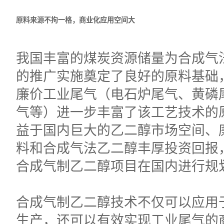
原料来源不拘一格，
商业化应用空间大
我国丰富的煤炭资源储量为合成气
的推广实施奠定了良好的原料基础
廉价工业尾气（电石炉尾气、黄磷
气等）进一步丰富了该工艺技术的
益于国内巨大的乙二醇市场空间、
料和合成气法乙二醇丰厚投资回报
合成气制乙二醇项目在国内进行规
合成气制乙二醇技术不仅可以应用
生产，还可以有效实现工业尾气的