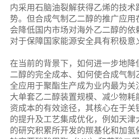
内采用石脑油裂解获得乙烯的技术
势。但合成气制乙二醇的推广应用
会降低国内市场对海外乙二醇的依
对于保障国家能源安全具有积极意
在当前的背景下，如何进一步地降
二醇的完全成本、如何使合成气制
全应用于聚酯生产成为业内最为关
大单套乙二醇装置规模、减少物耗
资成本的有效途径，其核心在于关
的提升及工艺集成优化，例如天津
的研究积累所开发的羰基化和加氢