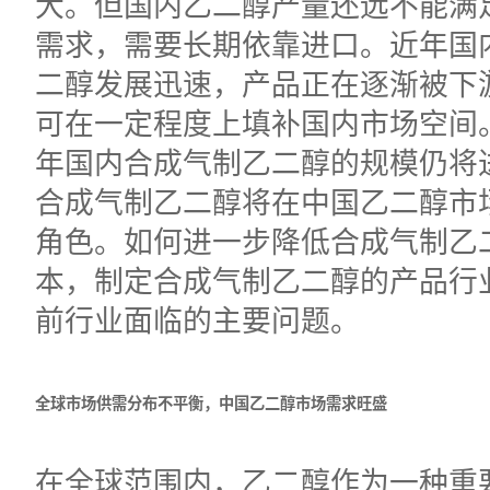
大。但国内乙二醇产量还远不能满
需求，需要长期依靠进口。近年国
二醇发展迅速，产品正在逐渐被下
可在一定程度上填补国内市场空间
年国内合成气制乙二醇的规模仍将
合成气制乙二醇将在中国乙二醇市
角色。如何进一步降低合成气制乙
本，制定合成气制乙二醇的产品行
前行业面临的主要问题。
全球市场供需分布不平衡，
中国乙二醇市场需求旺盛
在全球范围内，乙二醇作为一种重