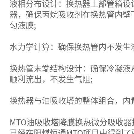
液相分布设计：换热器上部管箱设
器，确保丙烷吸收剂在换热管内壁
匀液膜;
水力学计算：确保换热管内不发生液
换热管末端结构设计：确保冷凝液
顺利流出，不发生气阻;
换热器与油吸收塔的整体组合，内
MTO油吸收塔降膜换热微分吸收器
已经在阳煤恒通MTO项目中得到了