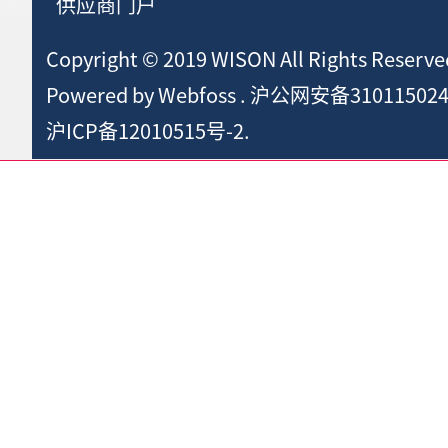
供应商门户
Copyright © 2019 WISON All Rights Reserve
Powered by
Webfoss
.
沪公网安备310115024
沪ICP备12010515号-2.