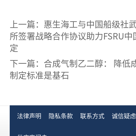
上一篇：惠生海工与中国船级社
所签署战略合作协议助力FSRU
定
下一篇：合成气制乙二醇： 降低
制定标准是基石
法律声明
隐私条款
联系方式
诚信疑