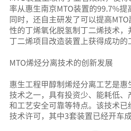
率从惠生南京MTO装置的99.7%提高至
同时，还自主研发了可以提高MTO
性的丁烯氧化脱氢制丁二烯技术，
丁二烯项目改造装置上获得成功的
MTO烯烃分离技术的创新发展
惠生工程甲醇制烯烃分离工艺是惠
技术之一，具有投资少、能耗低、
和工艺安全可靠等特点。该技术已
技术许可，其中3套装置已经开车