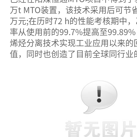
万t MTO装置，该技术采用后可节省
万元;在历时72 h的性能考核期中
率从使用前的99.7%提高至99.8
烯烃分离技术实现工业应用以来的
值，同时也创造了目前全球同行业