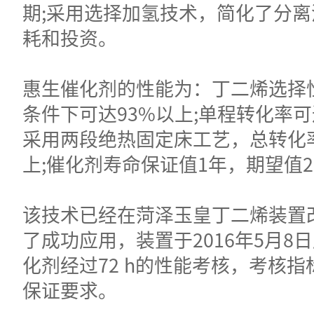
期;采用选择加氢技术，简化了分
耗和投资。
惠生催化剂的性能为：丁二烯选择
条件下可达93%以上;单程转化率可
采用两段绝热固定床工艺，总转化率
上;催化剂寿命保证值1年，期望值
该技术已经在菏泽玉皇丁二烯装置
了成功应用，装置于2016年5月8
化剂经过72 h的性能考核，考核
保证要求。