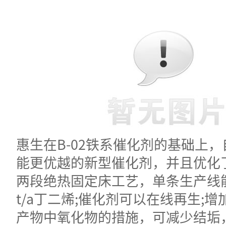
惠生在B-02铁系催化剂的基础上
能更优越的新型催化剂，并且优化
两段绝热固定床工艺，单条生产线能
t/a丁二烯;催化剂可以在线再生;
产物中氧化物的措施，可减少结垢