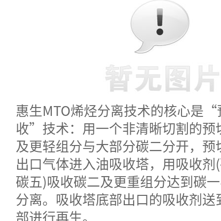
惠生MTO烯烃分离技术的核心是“
收”技术：用一个非清晰切割的预
及更轻组分与大部分碳二分开，预
出口气体进入油吸收塔，用吸收剂
碳五)吸收碳二及更重组分达到碳
分离。吸收塔底部出口的吸收剂送
部进行再生。