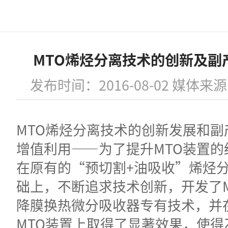
MTO烯烃分离技术的创新及副
发布时间：2016-08-02 媒体
MTO烯烃分离技术的创新发展和副
增值利用——为了提升MTO装置的
在原有的“预切割+油吸收”烯烃
础上，不断追求技术创新，开发了M
降膜换热微分吸收器专有技术，并
MTO装置上取得了显著效果，使得