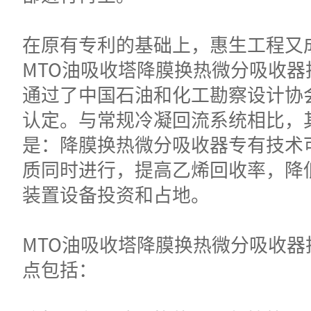
在原有专利的基础上，惠生工程又
MTO油吸收塔降膜换热微分吸收器
通过了中国石油和化工勘察设计协
认定。与常规冷凝回流系统相比，
是：降膜换热微分吸收器专有技术
质同时进行，提高乙烯回收率，降
装置设备投资和占地。
MTO油吸收塔降膜换热微分吸收器
点包括：