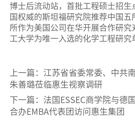
博士后流动站，首批工程硕士招生点
国权威的斯坦福研究院推荐中国五
所作为美国公司在华开展合作研究
工大学为唯一入选的化学工程研究
上一篇：江苏省省委常委、中共
朱善璐莅临惠生视察调研
下一篇：法国ESSEC商学院与德
合办EMBA代表团访问惠生集团