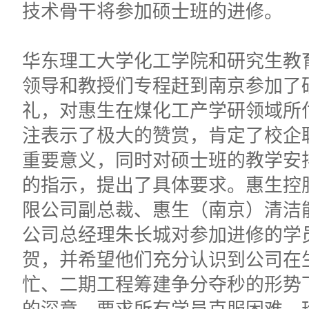
技术骨干将参加硕士班的进修。
华东理工大学化工学院和研究生教
领导和教授们专程赶到南京参加了
礼，对惠生在煤化工产学研领域所
注表示了极大的赞赏，肯定了校企
重要意义，同时对硕士班的教学安
的指示，提出了具体要求。惠生控
限公司副总裁、惠生（南京）清洁
公司总经理朱长城对参加进修的学
贺，并希望他们充分认识到公司在
忙、二期工程筹建争分夺秒的形势
的深意，要求所有学员克服困难、