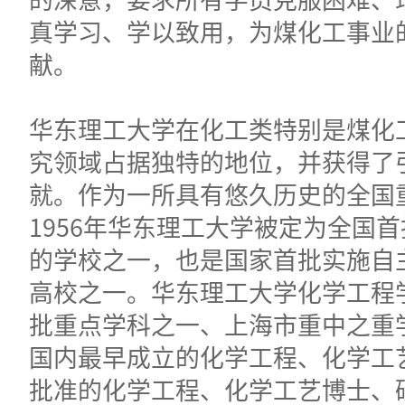
真学习、学以致用，为煤化工事业
献。
华东理工大学在化工类特别是煤化
究领域占据独特的地位，并获得了
就。作为一所具有悠久历史的全国
1956年华东理工大学被定为全国
的学校之一，也是国家首批实施自主
高校之一。华东理工大学化学工程
批重点学科之一、上海市重中之重
国内最早成立的化学工程、化学工
批准的化学工程、化学工艺博士、