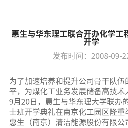
惠生与华东理工联合开办化学工
开学
发布时间：2008-09-2
为了加速培养和提升公司骨干队伍
平，为煤化工业务发展储备高技术人
9月20日，惠生与华东理大学联办
士班开学典礼在南京化工园区隆重
惠生（南京）清洁能源股份有限公司