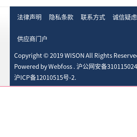
法律声明
隐私条款
联系方式
诚信疑
供应商门户
Copyright © 2019 WISON All Rights Reserve
Powered by
Webfoss
.
沪公网安备310115024
沪ICP备12010515号-2.