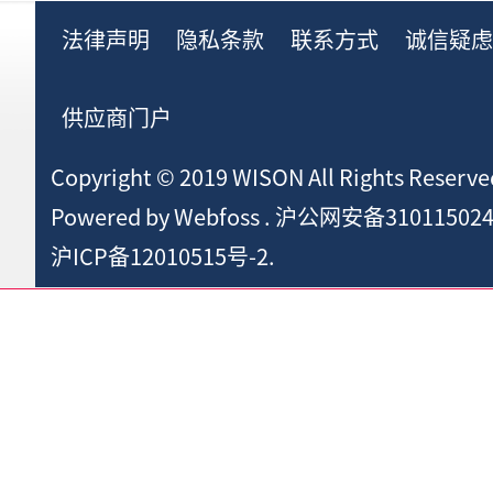
法律声明
隐私条款
联系方式
诚信疑
供应商门户
Copyright © 2019 WISON All Rights Reserve
Powered by
Webfoss
.
沪公网安备310115024
沪ICP备12010515号-2.