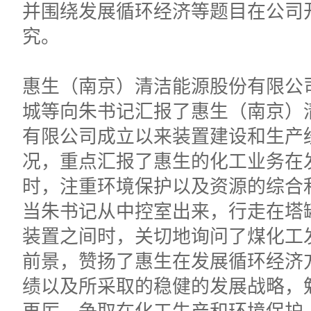
并围绕发展循环经济等题目在公司
究。
惠生（南京）清洁能源股份有限公
城等向朱书记汇报了惠生（南京）
有限公司成立以来装置建设和生产
况，重点汇报了惠生的化工业务在
时，注重环境保护以及资源的综合
当朱书记从中控室出来，行走在塔
装置之间时，关切地询问了煤化工
前景，赞扬了惠生在发展循环经济
绩以及所采取的稳健的发展战略，
再厉、争取在化工生产和环境保护