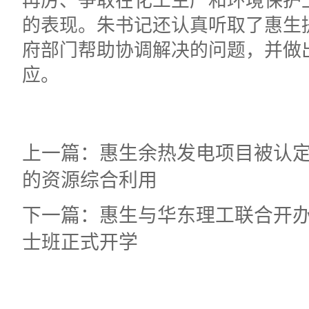
的表现。朱书记还认真听取了惠生
府部门帮助协调解决的问题，并做
应。
上一篇：惠生余热发电项目被认
的资源综合利用
下一篇：惠生与华东理工联合开
士班正式开学