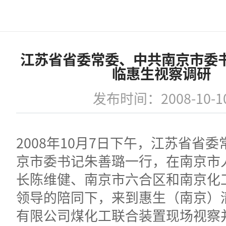
江苏省省委常委、中共南京市委
临惠生视察调研
发布时间：2008-10-1
2008年10月7日下午，江苏省省
京市委书记朱善璐一行，在南京市
长陈维健、南京市六合区和南京化
领导的陪同下，来到惠生（南京）
有限公司煤化工联合装置现场视察